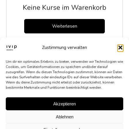
Keine Kurse im Warenkorb
Weiterlesen
Zustimmung verwalten
Um dir ein optimales Erlebnis zu bieten, verwenden wir Technologien wie
Cookies, um Geräteinformationen zu speichern und/oder darauf
zuzugreifen. Wenn du diesen Technologien zustimmst, können wir Daten
wie das Surfverhalten oder eindeutige IDs auf dieser Website verarbeiten.
Wenn du deine Zustimmung nicht erteilst oder zurückziehst, können
bestimmte Merkmale und Funktionen beeinträchtigt werden.
Akzeptieren
LinkedIn
Ablehnen
AGBs