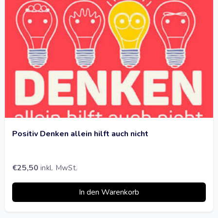
Positiv Denken allein hilft auch nicht
€
25,50
inkl. MwSt.
In den Warenkorb