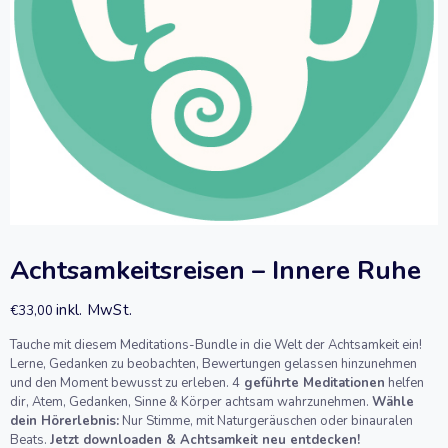
Achtsamkeitsreisen – Innere Ruhe
inkl. MwSt.
€
33,00
Tauche mit diesem Meditations-Bundle in die Welt der Achtsamkeit ein!
Lerne, Gedanken zu beobachten, Bewertungen gelassen hinzunehmen
und den Moment bewusst zu erleben. 4
geführte Meditationen
helfen
dir, Atem, Gedanken, Sinne & Körper achtsam wahrzunehmen.
Wähle
dein Hörerlebnis:
Nur Stimme, mit Naturgeräuschen oder binauralen
Beats.
Jetzt downloaden & Achtsamkeit neu entdecken!