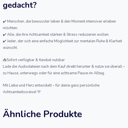
gedacht?
✔️
Menschen, die bewusster leben & den Moment intensiver erleben
möchten.
✔️ Alle, die ihre Achtsamkeit stärken & Stress reduzieren wollen.
✔️ Jeder, der sich eine einfache Möglichkeit zur mentalen Ruhe & Klarheit
wünscht.
📥Sofort verfügbar & flexibel nutzbar
Lade die Audiodateien nach dem Kauf direkt herunter & nutze sie überall –
zu Hause, unterwegs oder für eine achtsame Pause im Alltag.
Mit Liebe und Herz entwickelt – für deine ganz persönliche
Achtsamkeitssreise! 💛
Ähnliche Produkte