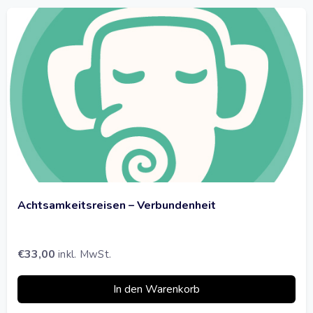
Achtsamkeitsreisen – Verbundenheit
€
33,00
inkl. MwSt.
In den Warenkorb