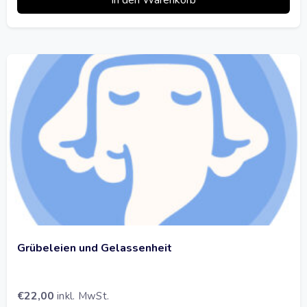
Grübeleien und Gelassenheit
€
22,00
inkl. MwSt.