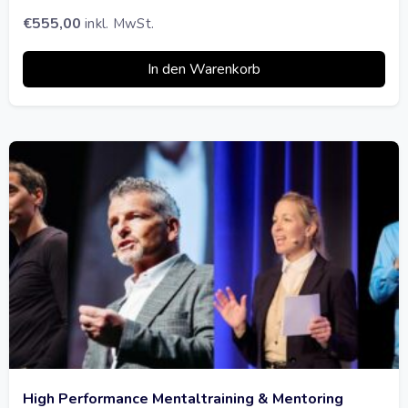
€
555,00
inkl. MwSt.
In den Warenkorb
High Performance Mentaltraining & Mentoring