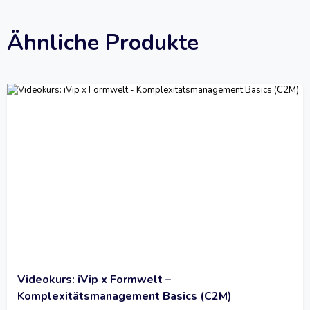
Ähnliche Produkte
Videokurs: iVip x Formwelt –
Komplexitätsmanagement Basics (C2M)