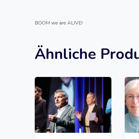
BOOM we are ALIVE!
Ähnliche Prod