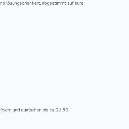
 und lösungsorientiert, abgestimmt auf eure
iern und quatschen bis ca. 21:30