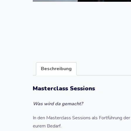
Beschreibung
Masterclass Sessions
Was wird da gemacht?
In den Masterclass Sessions als Fortführung der
eurem Bedarf.