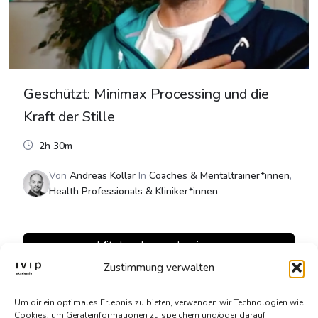
Geschützt: Minimax Processing und die
Kraft der Stille
2h 30m
Von
Andreas Kollar
In
Coaches & Mentaltrainer*innen
,
Health Professionals & Kliniker*innen
Mit dem Lernen beginnen
Zustimmung verwalten
Um dir ein optimales Erlebnis zu bieten, verwenden wir Technologien wie
Cookies, um Geräteinformationen zu speichern und/oder darauf