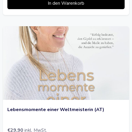
In den Warenkorb
Lebensmomente einer Weltmeisterin (AT)
€
29,90
inkl. MwSt.