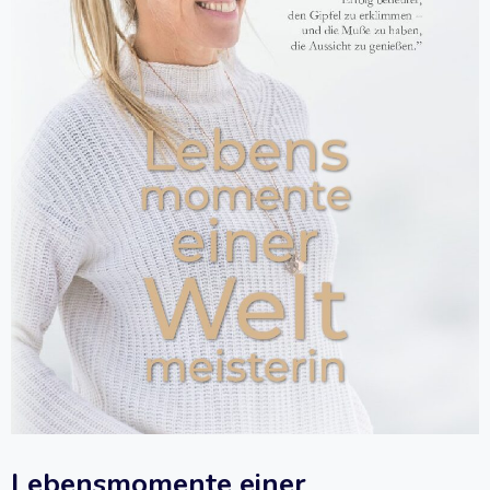
Lebensmomente einer