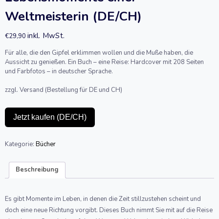
Weltmeisterin (DE/CH)
inkl. MwSt.
€
29,90
Für alle, die den Gipfel erklimmen wollen und die Muße haben, die
Aussicht zu genießen. Ein Buch – eine Reise: Hardcover mit 208 Seiten
und Farbfotos – in deutscher Sprache.
zzgl. Versand (Bestellung für DE und CH)
Jetzt kaufen (DE/CH)
Kategorie:
Bücher
Beschreibung
Es gibt Momente im Leben, in denen die Zeit stillzustehen scheint und
doch eine neue Richtung vorgibt. Dieses Buch nimmt Sie mit auf die Reise