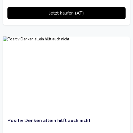
Jetzt kaufen (AT)
Positiv Denken allein hilft auch nicht